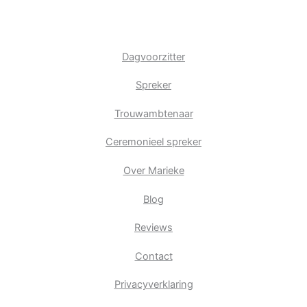
Dagvoorzitter
Spreker
Trouwambtenaar
Ceremonieel spreker
Over Marieke
Blog
Reviews
Contact
Privacyverklaring