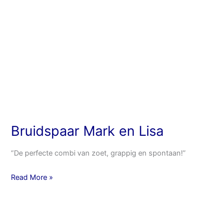
Bruidspaar Mark en Lisa
“De perfecte combi van zoet, grappig en spontaan!”
Read More »
Bruidspaar