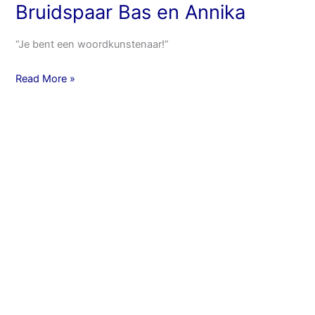
Bruidspaar Bas en Annika
“Je bent een woordkunstenaar!”
Read More »