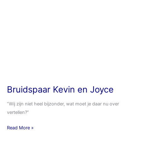
Bruidspaar Kevin en Joyce
“Wij zijn niet heel bijzonder, wat moet je daar nu over
vertellen?”
Read More »