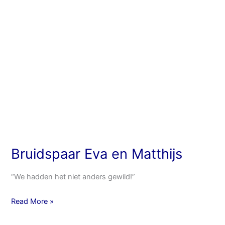
Bruidspaar Eva en Matthijs
“We hadden het niet anders gewild!”
Read More »